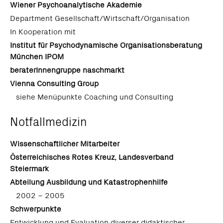
Wiener Psychoanalytische Akademie
Department Gesellschaft/Wirtschaft/Organisation
In Kooperation mit
Institut für Psychodynamische Organisationsberatung
München IPOM
beraterInnengruppe naschmarkt
Vienna Consulting Group
siehe Menüpunkte Coaching und Consulting
Notfallmedizin
Wissenschaftlicher Mitarbeiter
Österreichisches Rotes Kreuz, Landesverband
Steiermark
Abteilung Ausbildung und Katastrophenhilfe
2002 – 2005
Schwerpunkte
Entwicklung und Evaluation diverser didaktischer