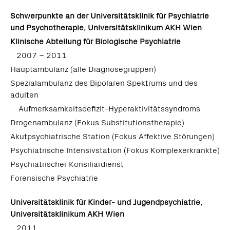
Schwerpunkte an der Universitätsklinik für Psychiatrie
und Psychotherapie, Universitätsklinikum AKH Wien
Klinische Abteilung für Biologische Psychiatrie
2007 – 2011
Hauptambulanz (alle Diagnosegruppen)
Spezialambulanz des Bipolaren Spektrums und des
adulten
Aufmerksamkeitsdefizit-Hyperaktivitätssyndroms
Drogenambulanz (Fokus Substitutionstherapie)
Akutpsychiatrische Station (Fokus Affektive Störungen)
Psychiatrische Intensivstation (Fokus Komplexerkrankte)
Psychiatrischer Konsiliardienst
Forensische Psychiatrie
Universitätsklinik für Kinder- und Jugendpsychiatrie,
Universitätsklinikum AKH Wien
2011