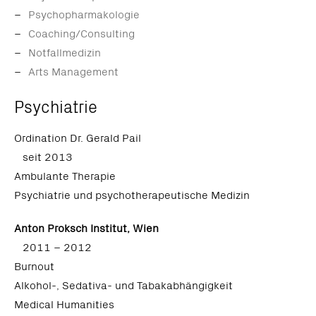
Psychopharmakologie
Coaching/Consulting
Notfallmedizin
Arts Management
Psychiatrie
Ordination Dr. Gerald Pail
seit 2013
Ambulante Therapie
Psychiatrie und psychotherapeutische Medizin
Anton Proksch Institut, Wien
2011 – 2012
Burnout
Alkohol-, Sedativa- und Tabakabhängigkeit
Medical Humanities