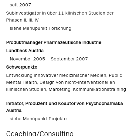
seit 2007
Subinvestigator in über 11 klinischen Studien der
Phasen II, III, IV
siehe Menüpunkt Forschung
Produktmanager Pharmazeutische Industrie
Lundbeck Austria
November 2005 – September 2007
Schwerpunkte
Entwicklung innovativer medizinischer Medien, Public
Mental Health, Design von nicht-interventionellen
klinischen Studien, Marketing, Kommunikationstraining
Initiator, Produzent und Koautor von Psychopharmaka
Austria
siehe Menüpunkt Projekte
Coaching/Consulting