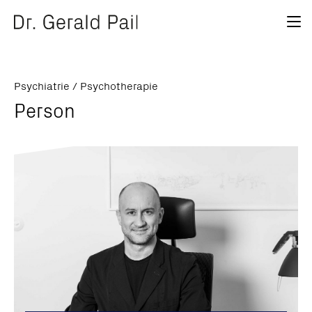
Psychiatrie / Psychotherapie
Person