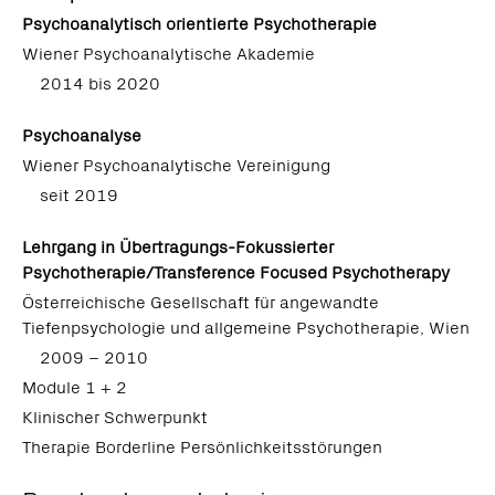
Psychoanalytisch orientierte Psychotherapie
Wiener Psychoanalytische Akademie
2014 bis 2020
Psychoanalyse
Wiener Psychoanalytische Vereinigung
seit 2019
Lehrgang in Übertragungs-Fokussierter
Psychotherapie/Transference Focused Psychotherapy
Österreichische Gesellschaft für angewandte
Tiefenpsychologie und allgemeine Psychotherapie, Wien
2009 – 2010
Module 1 + 2
Klinischer Schwerpunkt
Therapie Borderline Persönlichkeitsstörungen