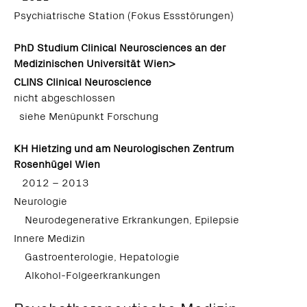
Psychiatrische Station (Fokus Essstörungen)
PhD Studium Clinical Neurosciences an der
Medizinischen Universität Wien>
CLINS Clinical Neuroscience
nicht abgeschlossen
siehe Menüpunkt Forschung
KH Hietzing und am Neurologischen Zentrum
Rosenhügel Wien
2012 – 2013
Neurologie
Neurodegenerative Erkrankungen, Epilepsie
Innere Medizin
Gastroenterologie, Hepatologie
Alkohol-Folgeerkrankungen