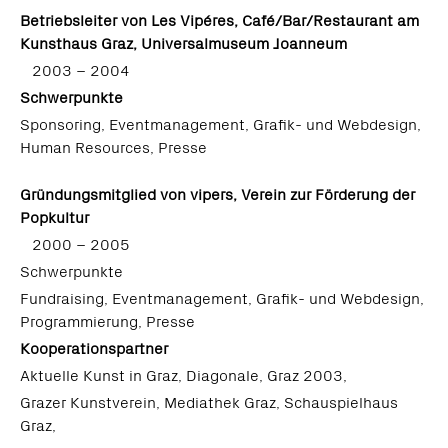
Betriebsleiter von Les Vipéres, Café/Bar/Restaurant am
Kunsthaus Graz, Universalmuseum Joanneum
2003 – 2004
Schwerpunkte
Sponsoring, Eventmanagement, Grafik- und Webdesign,
Human Resources, Presse
Gründungsmitglied von vipers, Verein zur Förderung der
Popkultur
2000 – 2005
Schwerpunkte
Fundraising, Eventmanagement, Grafik- und Webdesign,
Programmierung, Presse
Kooperationspartner
Aktuelle Kunst in Graz, Diagonale, Graz 2003,
Grazer Kunstverein, Mediathek Graz, Schauspielhaus
Graz,