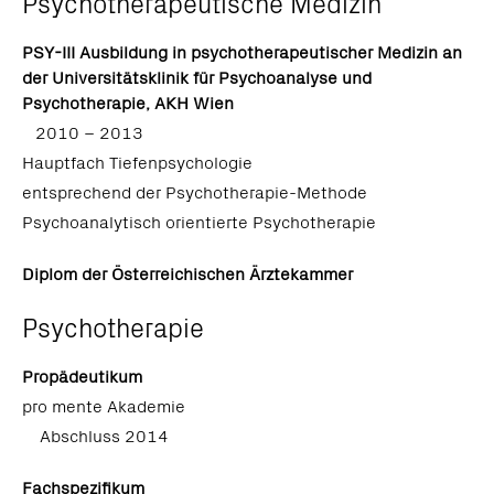
Psychotherapeutische Medizin
PSY-III Ausbildung in psychotherapeutischer Medizin an
der Universitätsklinik für Psychoanalyse und
Psychotherapie, AKH Wien
2010 – 2013
Hauptfach Tiefenpsychologie
entsprechend der Psychotherapie-Methode
Psychoanalytisch orientierte Psychotherapie
Diplom der Österreichischen Ärztekammer
Psychotherapie
Propädeutikum
pro mente Akademie
Abschluss 2014
Fachspezifikum