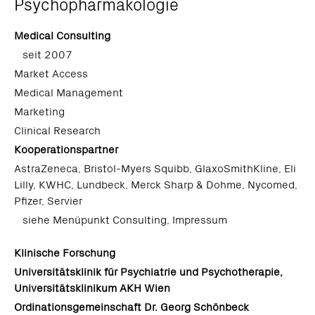
Psychopharmakologie
Medical Consulting
seit 2007
Market Access
Medical Management
Marketing
Clinical Research
Kooperationspartner
AstraZeneca, Bristol-Myers Squibb, GlaxoSmithKline, Eli
Lilly, KWHC, Lundbeck, Merck Sharp & Dohme, Nycomed,
Pfizer, Servier
siehe Menüpunkt Consulting, Impressum
Klinische Forschung
Universitätsklinik für Psychiatrie und Psychotherapie,
Universitätsklinikum AKH Wien
Ordinationsgemeinschaft Dr. Georg Schönbeck