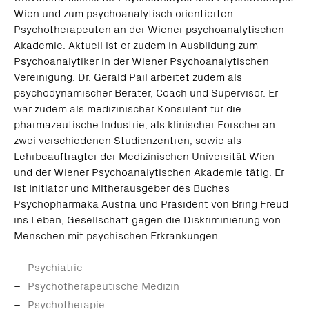
Wien und zum psychoanalytisch orientierten
Psychotherapeuten an der Wiener psychoanalytischen
Akademie. Aktuell ist er zudem in Ausbildung zum
Psychoanalytiker in der Wiener Psychoanalytischen
Vereinigung. Dr. Gerald Pail arbeitet zudem als
psychodynamischer Berater, Coach und Supervisor. Er
war zudem als medizinischer Konsulent für die
pharmazeutische Industrie, als klinischer Forscher an
zwei verschiedenen Studienzentren, sowie als
Lehrbeauftragter der Medizinischen Universität Wien
und der Wiener Psychoanalytischen Akademie tätig. Er
ist Initiator und Mitherausgeber des Buches
Psychopharmaka Austria und Präsident von Bring Freud
ins Leben, Gesellschaft gegen die Diskriminierung von
Menschen mit psychischen Erkrankungen
Psychiatrie
Psychotherapeutische Medizin
Psychotherapie