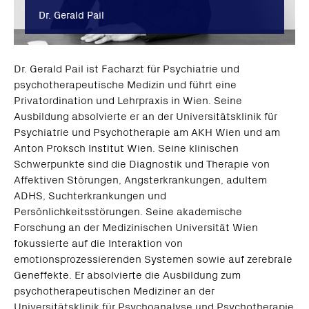
Dr. Gerald Pail
Dr. Gerald Pail ist Facharzt für Psychiatrie und
psychotherapeutische Medizin und führt eine
Privatordination und Lehrpraxis in Wien. Seine
Ausbildung absolvierte er an der Universitätsklinik für
Psychiatrie und Psychotherapie am AKH Wien und am
Anton Proksch Institut Wien. Seine klinischen
Schwerpunkte sind die Diagnostik und Therapie von
Affektiven Störungen, Angsterkrankungen, adultem
ADHS, Suchterkrankungen und
Persönlichkeitsstörungen. Seine akademische
Forschung an der Medizinischen Universität Wien
fokussierte auf die Interaktion von
emotionsprozessierenden Systemen sowie auf zerebrale
Geneffekte. Er absolvierte die Ausbildung zum
psychotherapeutischen Mediziner an der
Universitätsklinik für Psychoanalyse und Psychotherapie