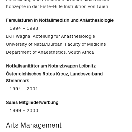
Konzepte in der Erste-Hilfe Instruktion von Laien
Famulaturen in Notfallmedizin und Anästhesiologie
1994 – 1998
LKH Wagna, Abteilung für Anästhesiologie
University of Natal/Durban, Faculty of Medicine
Department of Anaesthetics, South Africa
Notfallsanitäter am Notarztwagen Leibnitz
Österreichisches Rotes Kreuz, Landesverband
Steiermark
1994 – 2001
Sales Mitgliederwerbung
1999 – 2000
Arts Management