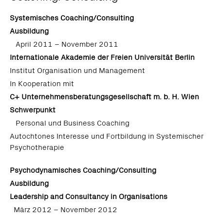
Systemisches Coaching/Consulting
Ausbildung
April 2011 – November 2011
Internationale Akademie der Freien Universität Berlin
Institut Organisation und Management
In Kooperation mit
C+ Unternehmensberatungsgesellschaft m. b. H. Wien
Schwerpunkt
Personal und Business Coaching
Autochtones Interesse und Fortbildung in Systemischer
Psychotherapie
Psychodynamisches Coaching/Consulting
Ausbildung
Leadership and Consultancy in Organisations
März 2012 – November 2012