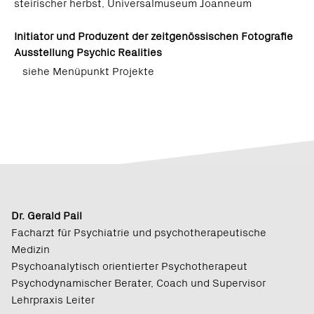
steirischer herbst, Universalmuseum Joanneum
Initiator und Produzent der zeitgenössischen Fotografie
Ausstellung Psychic Realities
siehe Menüpunkt Projekte
Dr. Gerald Pail
Facharzt für Psychiatrie und psychotherapeutische
Medizin
Psychoanalytisch orientierter Psychotherapeut
Psychodynamischer Berater, Coach und Supervisor
Lehrpraxis Leiter